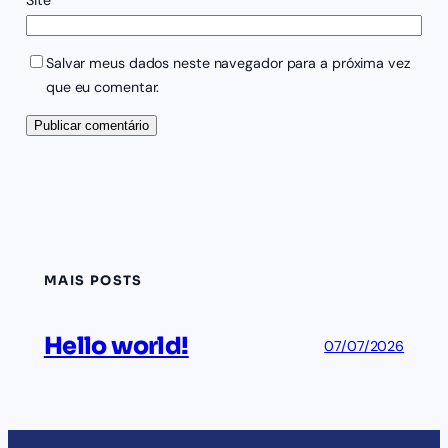
Salvar meus dados neste navegador para a próxima vez
que eu comentar.
MAIS POSTS
Hello world!
07/07/2026