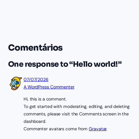
Comentários
One response to “Hello world!”
07/07/2026
A WordPress Commenter
Hi, this is a comment.
To get started with moderating, editing, and deleting
comments, please visit the Comments screen in the
dashboard.
Commenter avatars come from
Gravatar
.